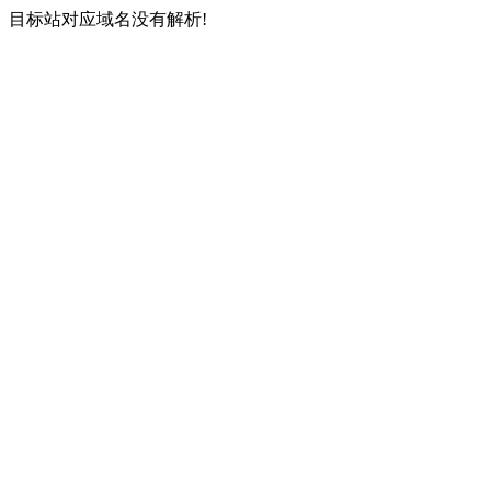
目标站对应域名没有解析!