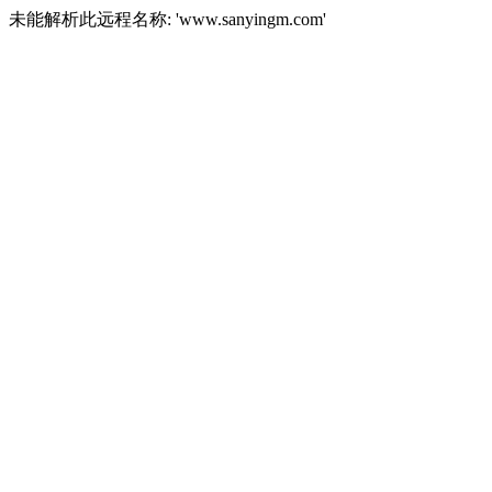
未能解析此远程名称: 'www.sanyingm.com'