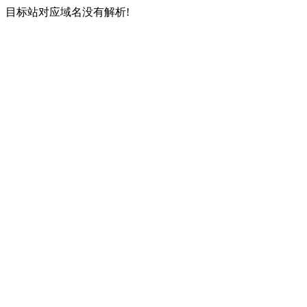
目标站对应域名没有解析!