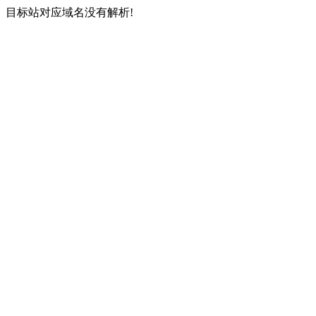
目标站对应域名没有解析!