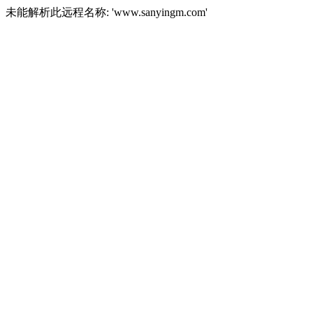
未能解析此远程名称: 'www.sanyingm.com'