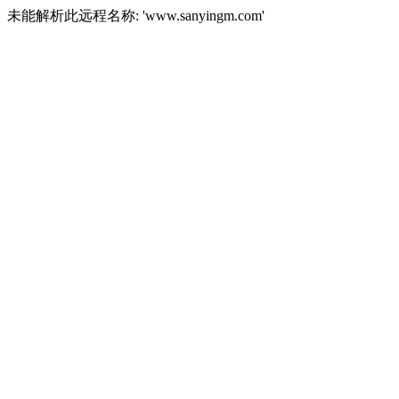
未能解析此远程名称: 'www.sanyingm.com'