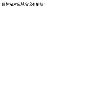
目标站对应域名没有解析!