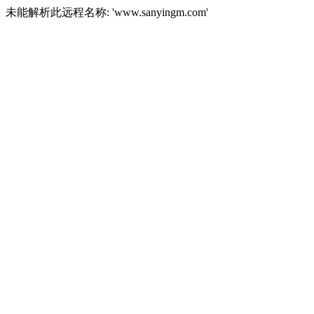
未能解析此远程名称: 'www.sanyingm.com'