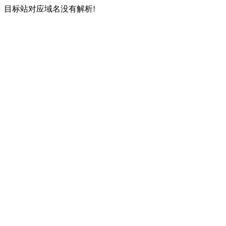
目标站对应域名没有解析!