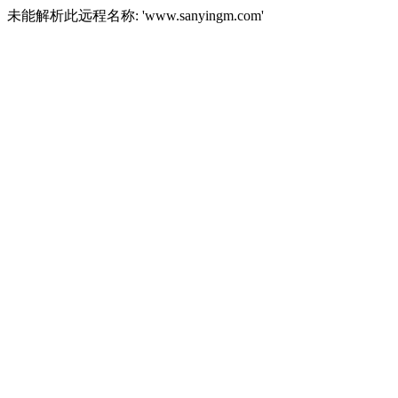
未能解析此远程名称: 'www.sanyingm.com'